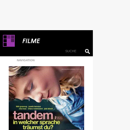
NAVIGATION