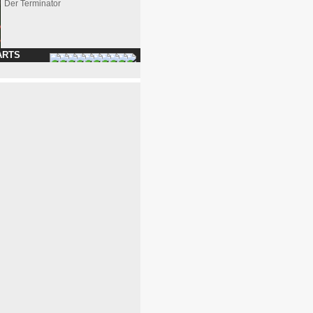
Der Terminator
ARTS