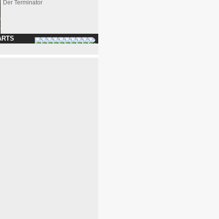
Der Terminator
ARTS