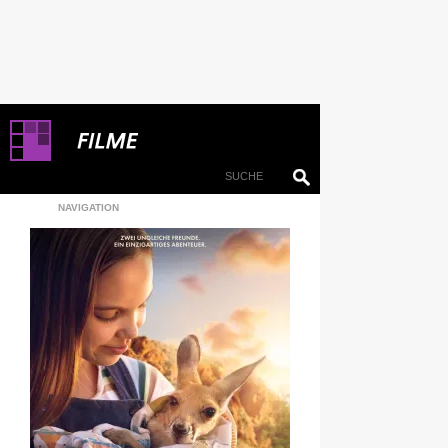
NAVIGATION