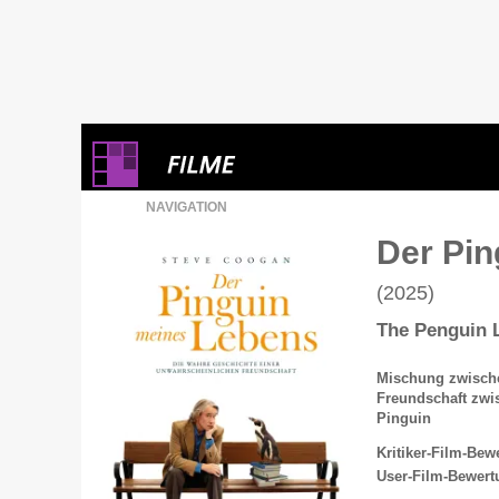
NAVIGATION
Der Pin
(2025)
The Penguin 
Mischung zwisch
Freundschaft zwi
Pinguin
Kritiker-Film-Bew
User-Film-Bewert