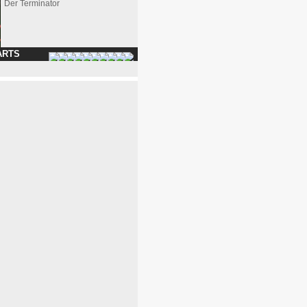
Der Terminator
ARTS