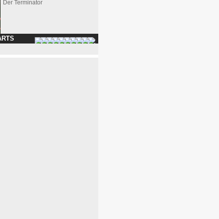
Der Terminator
ARTS