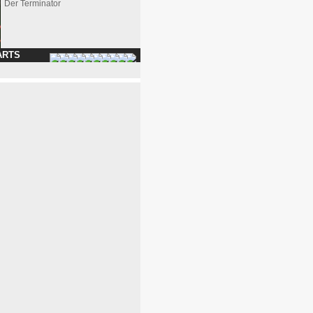
Der Terminator
ARTS