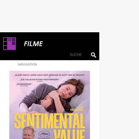
NAVIGATION