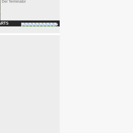
Der Terminator
ARTS