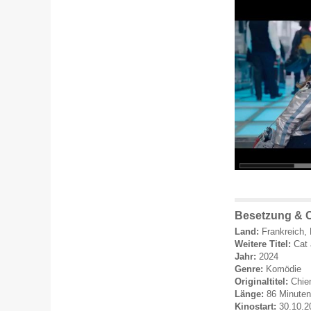
Besetzung & 
Land:
Frankreich,
Weitere Titel:
Cat 
Jahr:
2024
Genre:
Komödie
Originaltitel:
Chie
Länge:
86 Minuten
Kinostart:
30.10.2