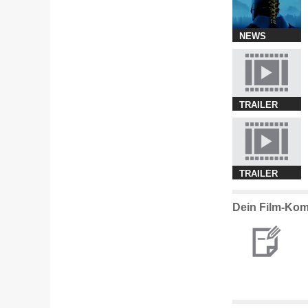
NEWS
TRAILER
TRAILER
Dein Film-Kom