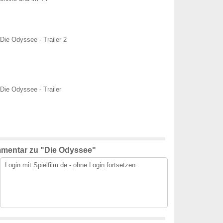
Die Odyssee - Trailer 2
Die Odyssee - Trailer
mentar zu "Die Odyssee"
Login mit
Spielfilm.de
-
ohne Login
fortsetzen.