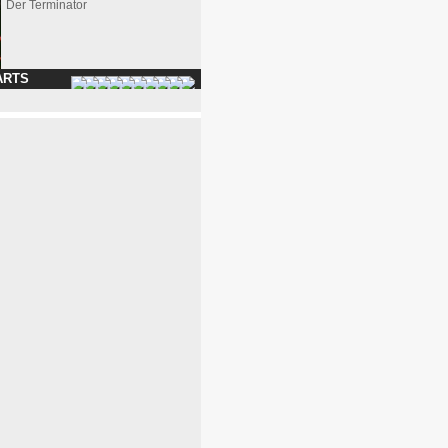
Der Terminator
ARTS