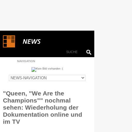
NAVIGATION
"Queen, "We Are the
Champions"" nochmal
sehen: Wiederholung der
Dokumentation online und
im TV