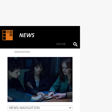
NAVIGATION