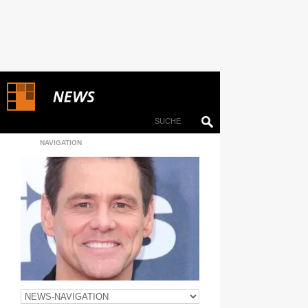
NAVIGATION