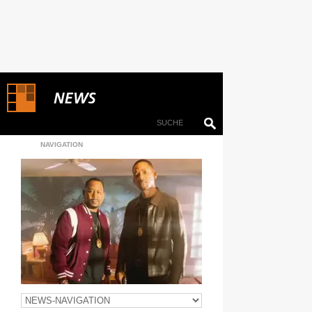
NAVIGATION