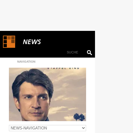
NAVIGATION