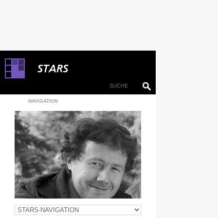
NAVIGATION