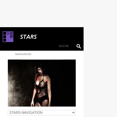
NAVIGATION