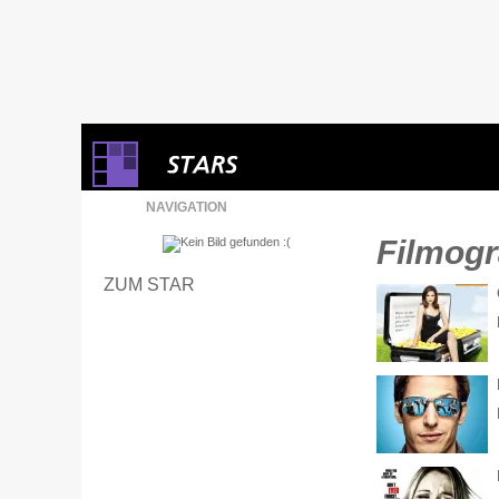
NAVIGATION
Filmogr
ZUM STAR