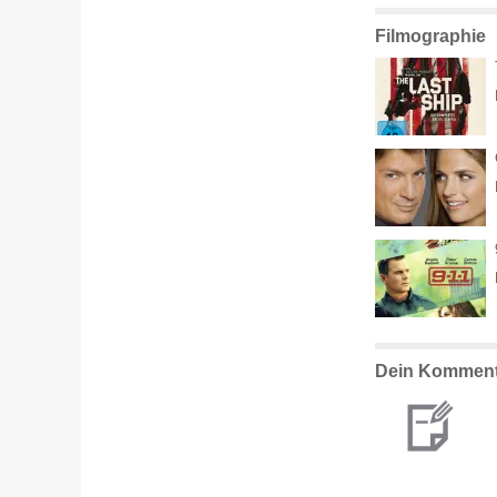
Filmographie
Dein Komment