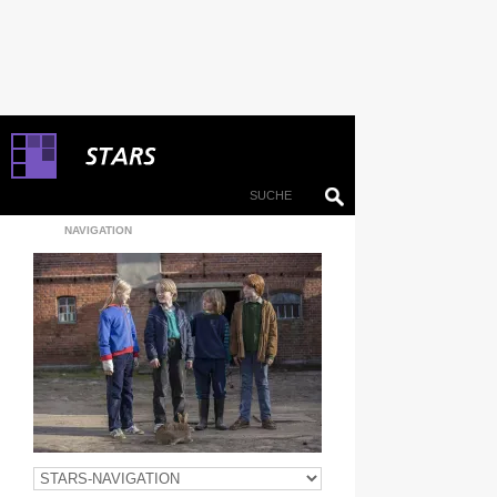
NAVIGATION