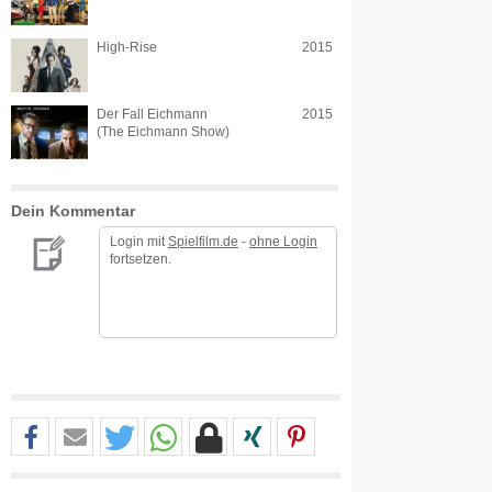
High-Rise
2015
Der Fall Eichmann
2015
(The Eichmann Show)
Dein Kommentar
Login mit
Spielfilm.de
-
ohne Login
fortsetzen.