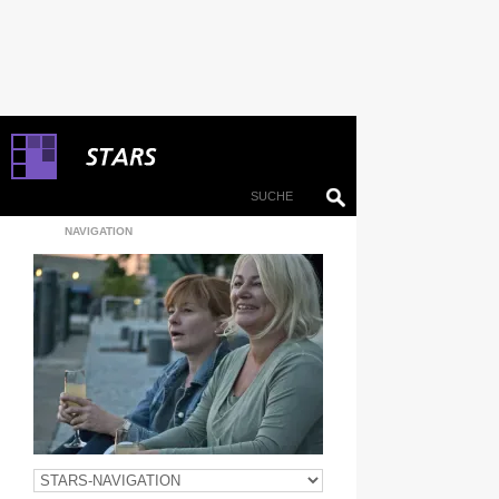
NAVIGATION