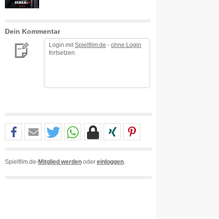
Dein Kommentar
Login mit
Spielfilm.de
-
ohne Login
fortsetzen.
Spielfilm.de-
Mitglied werden
oder
einloggen
.