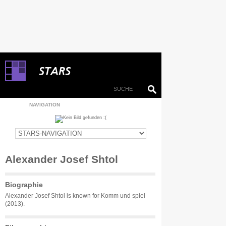
NAVIGATION
Alexander Josef Shtol
Biographie
Alexander Josef Shtol is known for Komm und spiel
(2013).