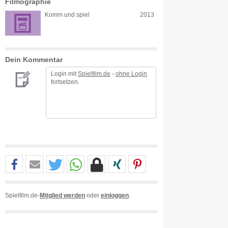
Filmographie
Komm und spiel
2013
Dein Kommentar
Login mit
Spielfilm.de
-
ohne Login
fortsetzen.
Spielfilm.de-
Mitglied werden
oder
einloggen
.