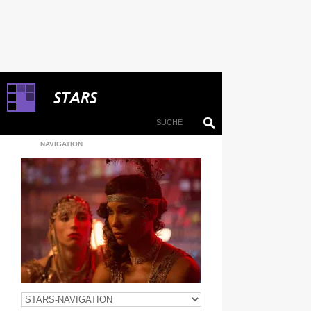
NAVIGATION