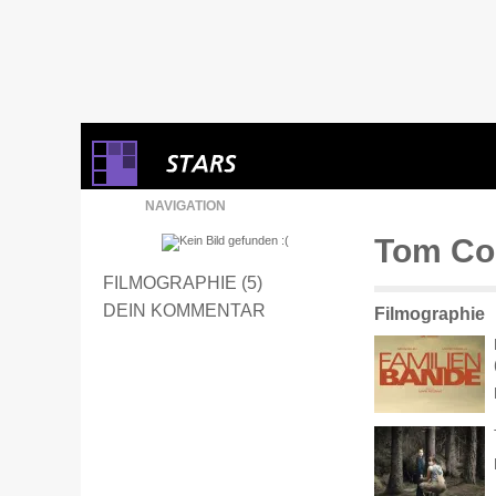
NAVIGATION
Tom Co
FILMOGRAPHIE (5)
DEIN KOMMENTAR
Filmographie