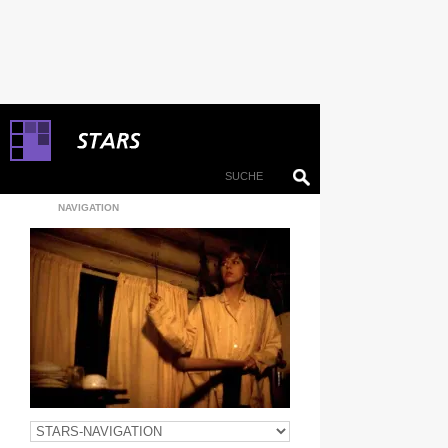
NAVIGATION