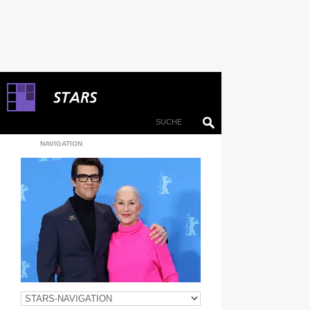
NAVIGATION