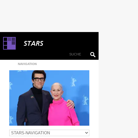
NAVIGATION