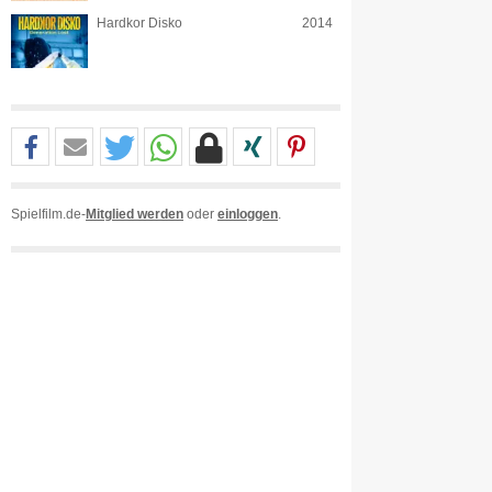
Hardkor Disko
2014
Spielfilm.de-
Mitglied werden
oder
einloggen
.