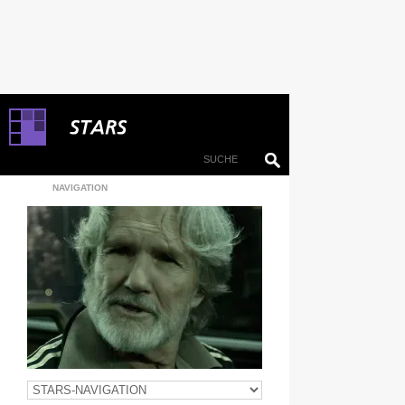
NAVIGATION