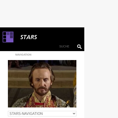
NAVIGATION