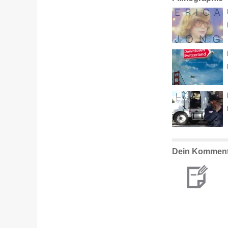
Dein Komment