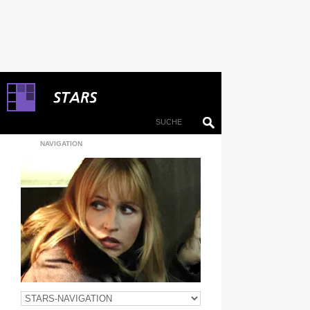
NAVIGATION