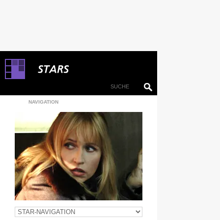
NAVIGATION