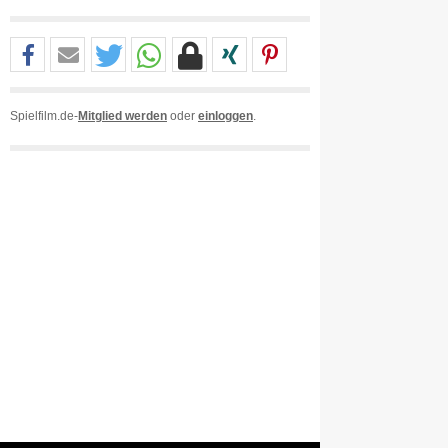
Spielfilm.de-
Mitglied werden
oder
einloggen
.