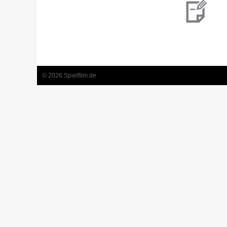
© 2026 Spielfilm.de