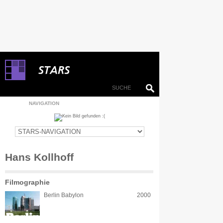
NAVIGATION
Hans Kollhoff
Filmographie
Berlin Babylon
2000