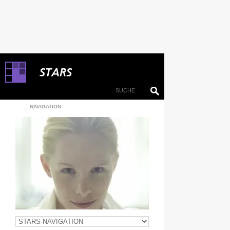
NAVIGATION