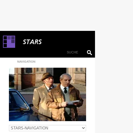
NAVIGATION