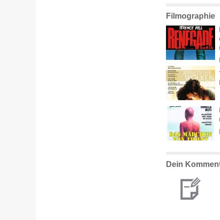
Filmographie
Dein Komment