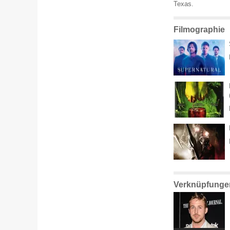
Texas.
Filmographie
Verknüpfunge