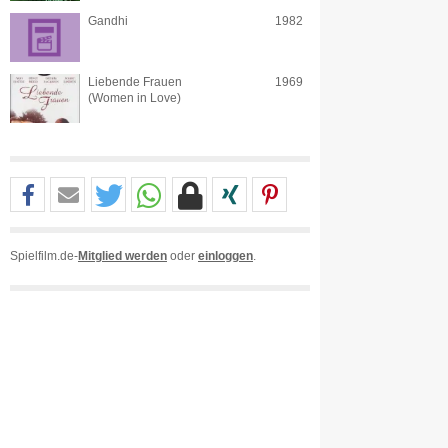
Gandhi
1982
Liebende Frauen
1969
(Women in Love)
Spielfilm.de-
Mitglied werden
oder
einloggen
.