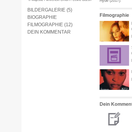
Hyde (2017).
BILDERGALERIE (5)
Filmographie
BIOGRAPHIE
FILMOGRAPHIE (12)
DEIN KOMMENTAR
Dein Komment