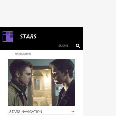
NAVIGATION