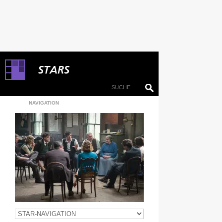
NAVIGATION