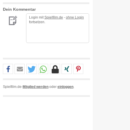
Dein Kommentar
Login mit
Spielfilm.de
-
ohne Login
fortsetzen.
Spielfilm.de-
Mitglied werden
oder
einloggen
.