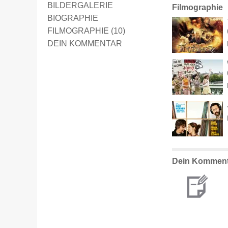
BILDERGALERIE
Filmographie
BIOGRAPHIE
FILMOGRAPHIE (10)
DEIN KOMMENTAR
Dein Komment