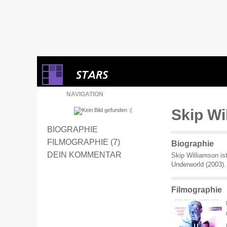
NAVIGATION
Skip Wi
BIOGRAPHIE
FILMOGRAPHIE (7)
Biographie
DEIN KOMMENTAR
Skip Williamson is
Underworld (2003).
Filmographie