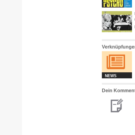
Verknüpfunge
NEWS
Dein Komment