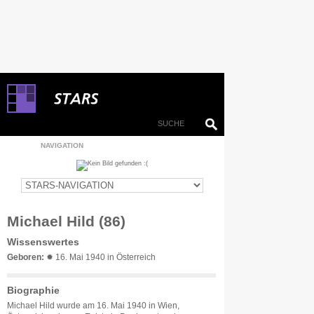
NAVIGATION
Michael Hild (86)
Wissenswertes
Geboren:
✹ 16. Mai 1940 in Österreich
Biographie
Michael Hild wurde am 16. Mai 1940 in Wien,